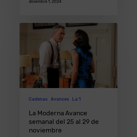
diciembre 1, 2024
Cadenas
Avances
La 1
La Moderna Avance
semanal del 25 al 29 de
noviembre