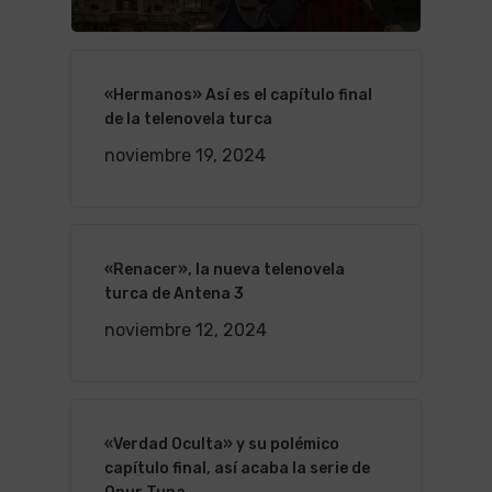
«Hermanos» Así es el capítulo final
de la telenovela turca
noviembre 19, 2024
«Renacer», la nueva telenovela
turca de Antena 3
noviembre 12, 2024
«Verdad Oculta» y su polémico
capítulo final, así acaba la serie de