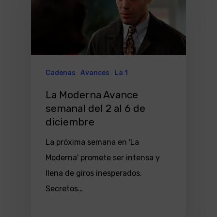
Cadenas
Avances
La 1
La Moderna Avance
semanal del 2 al 6 de
diciembre
La próxima semana en 'La
Moderna' promete ser intensa y
llena de giros inesperados.
Secretos…