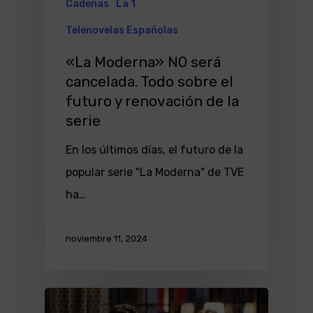
Cadenas
La 1
Telenovelas Españolas
«La Moderna» NO será
cancelada. Todo sobre el
futuro y renovación de la
serie
En los últimos días, el futuro de la
popular serie "La Moderna" de TVE
ha…
noviembre 11, 2024