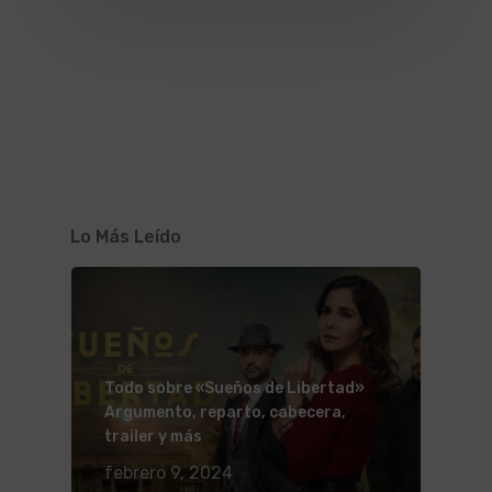
Lo Más Leído
Todo sobre «Sueños de Libertad»
Argumento, reparto, cabecera,
trailer y más
febrero 9, 2024