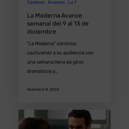
Cadenas
Avances
La 1
La Moderna Avance
semanal del 9 al 13 de
diciembre
"La Moderna" continúa
cautivando a su audiencia con
una semana llena de giros
dramáticos y…
diciembre 8, 2024