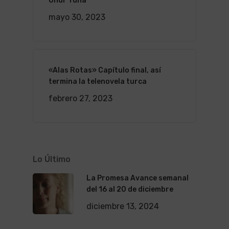
Onur Tuna
mayo 30, 2023
«Alas Rotas» Capítulo final, así
termina la telenovela turca
febrero 27, 2023
Lo Último
La Promesa Avance semanal
del 16 al 20 de diciembre
diciembre 13, 2024