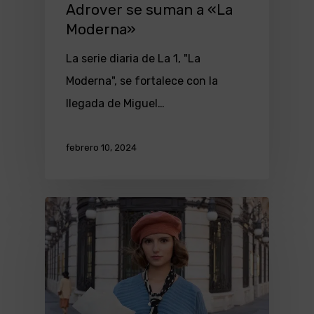
Adrover se suman a «La
Moderna»
La serie diaria de La 1, "La
Moderna", se fortalece con la
llegada de Miguel…
febrero 10, 2024