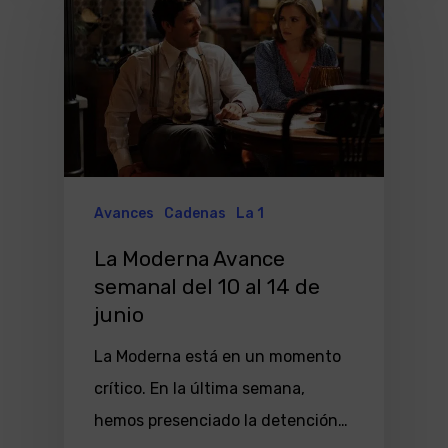
Avances
Cadenas
La 1
La Moderna Avance
semanal del 10 al 14 de
junio
La Moderna está en un momento
crítico. En la última semana,
hemos presenciado la detención…