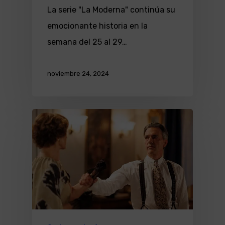
La serie "La Moderna" continúa su
emocionante historia en la
semana del 25 al 29…
noviembre 24, 2024