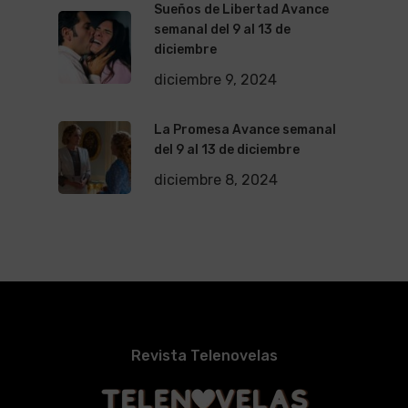
Sueños de Libertad Avance
semanal del 9 al 13 de
diciembre
diciembre 9, 2024
La Promesa Avance semanal
del 9 al 13 de diciembre
diciembre 8, 2024
Revista Telenovelas