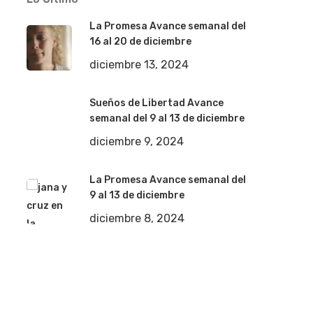
La Promesa Avance semanal del
16 al 20 de diciembre
diciembre 13, 2024
Sueños de Libertad Avance
semanal del 9 al 13 de diciembre
diciembre 9, 2024
La Promesa Avance semanal del
9 al 13 de diciembre
diciembre 8, 2024