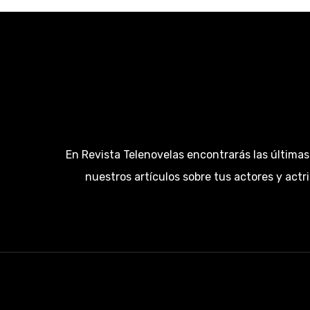
En Revista Telenovelas encontrarás las últimas
nuestros artículos sobre tus actores y actr