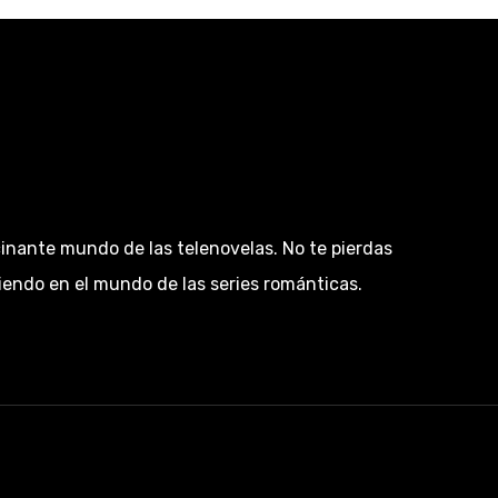
cinante mundo de las telenovelas. No te pierdas
diendo en el mundo de las series románticas.