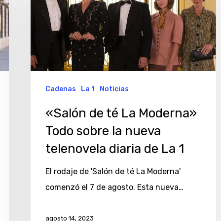
Cadenas
La 1
Noticias
«Salón de té La Moderna»
Todo sobre la nueva
telenovela diaria de La 1
El rodaje de 'Salón de té La Moderna'
comenzó el 7 de agosto. Esta nueva…
agosto 14, 2023