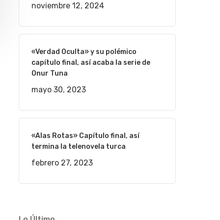
noviembre 12, 2024
«Verdad Oculta» y su polémico
capítulo final, así acaba la serie de
Onur Tuna
mayo 30, 2023
«Alas Rotas» Capítulo final, así
termina la telenovela turca
febrero 27, 2023
Lo Último