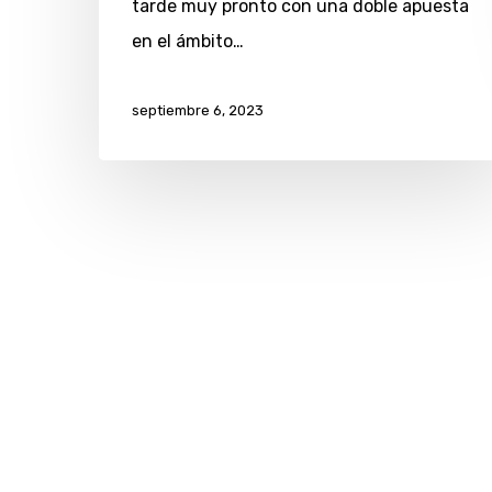
tarde muy pronto con una doble apuesta
en el ámbito…
septiembre 6, 2023