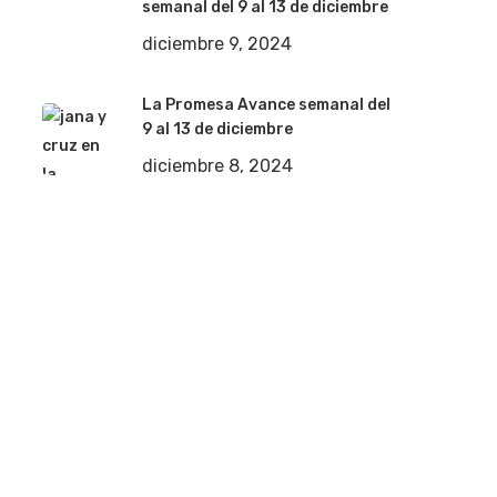
semanal del 9 al 13 de diciembre
diciembre 9, 2024
La Promesa Avance semanal del
9 al 13 de diciembre
diciembre 8, 2024