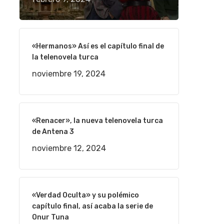
«Hermanos» Así es el capítulo final de
la telenovela turca
noviembre 19, 2024
«Renacer», la nueva telenovela turca
de Antena 3
noviembre 12, 2024
«Verdad Oculta» y su polémico
capítulo final, así acaba la serie de
Onur Tuna