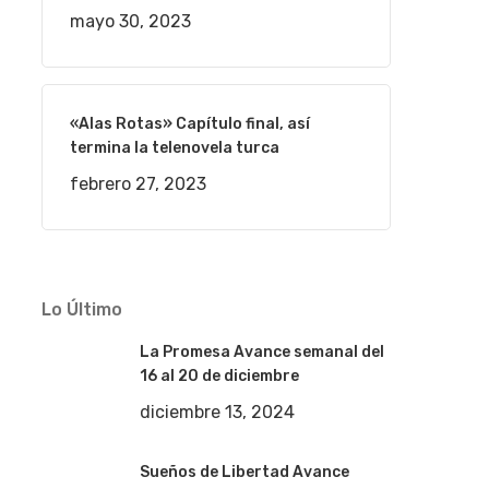
mayo 30, 2023
«Alas Rotas» Capítulo final, así
termina la telenovela turca
febrero 27, 2023
Lo Último
La Promesa Avance semanal del
16 al 20 de diciembre
diciembre 13, 2024
Sueños de Libertad Avance