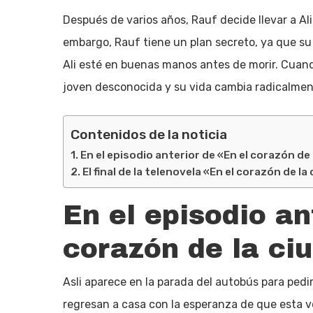
Después de varios años, Rauf decide llevar a Ali 
embargo, Rauf tiene un plan secreto, ya que 
Ali esté en buenas manos antes de morir. Cuando
joven desconocida y su vida cambia radicalmen
Contenidos de la noticia
En el episodio anterior de «En el corazón de
El final de la telenovela «En el corazón de la
En el episodio an
corazón de la ci
Asli aparece en la parada del autobús para pedir
regresan a casa con la esperanza de que esta ve