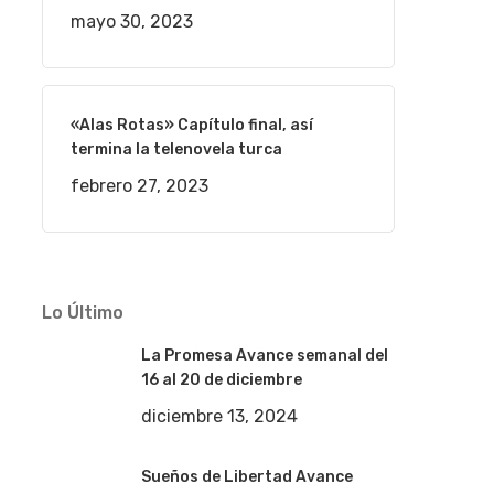
mayo 30, 2023
«Alas Rotas» Capítulo final, así
termina la telenovela turca
febrero 27, 2023
Lo Último
La Promesa Avance semanal del
16 al 20 de diciembre
diciembre 13, 2024
Sueños de Libertad Avance