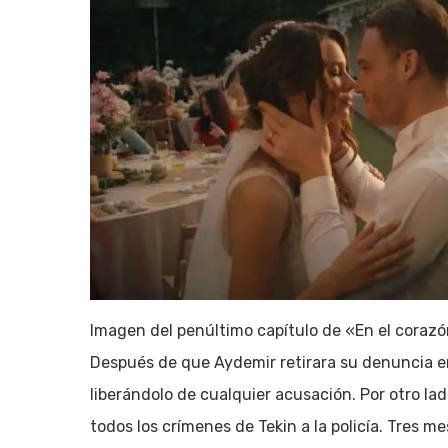
Imagen del penúltimo capítulo de «En el corazó
Después de que Aydemir retirara su denuncia en
liberándolo de cualquier acusación. Por otro lad
todos los crímenes de Tekin a la policía. Tres m