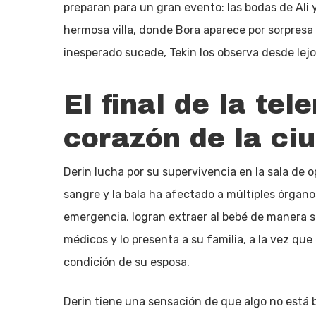
preparan para un gran evento: las bodas de Ali 
hermosa villa, donde Bora aparece por sorpresa 
inesperado sucede, Tekin los observa desde lej
El final de la tel
corazón de la ci
Derin lucha por su supervivencia en la sala de 
sangre y la bala ha afectado a múltiples órgano
emergencia, logran extraer al bebé de manera se
médicos y lo presenta a su familia, a la vez que 
condición de su esposa.
Derin tiene una sensación de que algo no está b