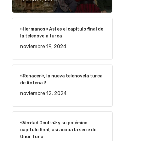
«Hermanos» Así es el capítulo final de
la telenovela turca
noviembre 19, 2024
«Renacer», la nueva telenovela turca
de Antena 3
noviembre 12, 2024
«Verdad Oculta» y su polémico
capítulo final, así acaba la serie de
Onur Tuna