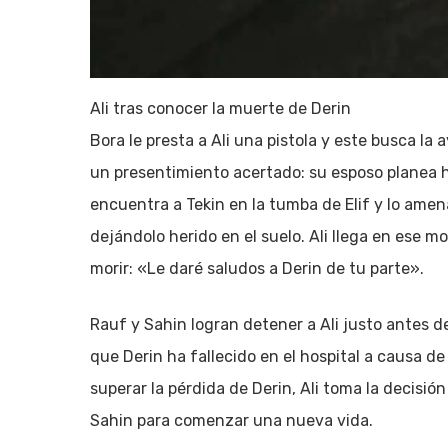
Ali tras conocer la muerte de Derin
Bora le presta a Ali una pistola y este busca la a
un presentimiento acertado: su esposo planea hui
encuentra a Tekin en la tumba de Elif y lo amen
dejándolo herido en el suelo. Ali llega en ese 
morir: «Le daré saludos a Derin de tu parte».
Rauf y Sahin logran detener a Ali justo antes 
que Derin ha fallecido en el hospital a causa de 
superar la pérdida de Derin, Ali toma la decisió
Sahin para comenzar una nueva vida.