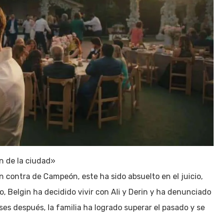
n de la ciudad»
 contra de Campeón, este ha sido absuelto en el juicio,
o, Belgin ha decidido vivir con Ali y Derin y ha denunciado
eses después, la familia ha logrado superar el pasado y se