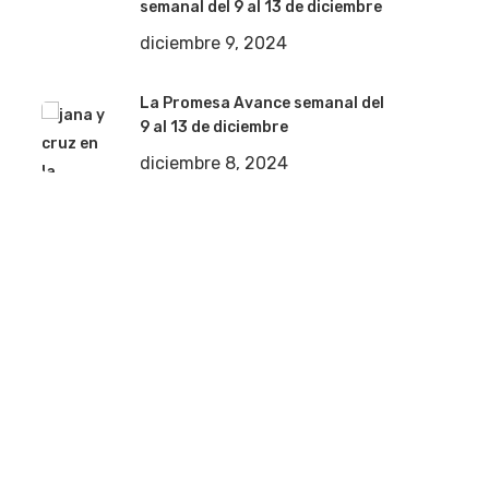
semanal del 9 al 13 de diciembre
diciembre 9, 2024
La Promesa Avance semanal del
9 al 13 de diciembre
diciembre 8, 2024