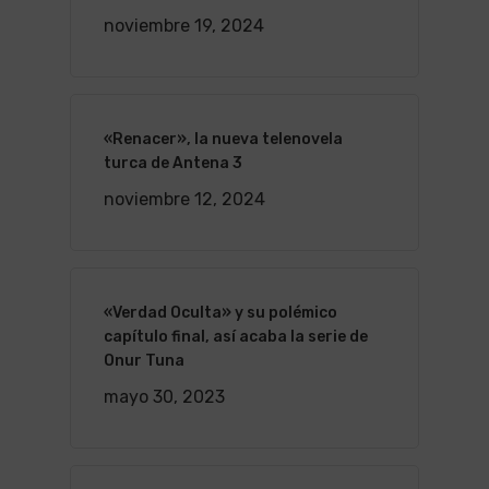
noviembre 19, 2024
«Renacer», la nueva telenovela
turca de Antena 3
noviembre 12, 2024
«Verdad Oculta» y su polémico
capítulo final, así acaba la serie de
Onur Tuna
mayo 30, 2023