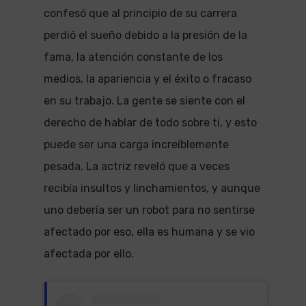
confesó que al principio de su carrera
perdió el sueño debido a la presión de la
fama, la atención constante de los
medios, la apariencia y el éxito o fracaso
en su trabajo. La gente se siente con el
derecho de hablar de todo sobre ti, y esto
puede ser una carga increíblemente
pesada. La actriz reveló que a veces
recibía insultos y linchamientos, y aunque
uno debería ser un robot para no sentirse
afectado por eso, ella es humana y se vio
afectada por ello.