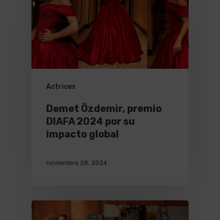
Actrices
Demet Özdemir, premio
DIAFA 2024 por su
impacto global
noviembre 28, 2024