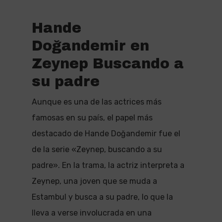
Hande
Doğandemir en
Zeynep Buscando a
su padre
Aunque es una de las actrices más
famosas en su país, el papel más
destacado de Hande Doğandemir fue el
de la serie «Zeynep, buscando a su
padre». En la trama, la actriz interpreta a
Zeynep, una joven que se muda a
Estambul y busca a su padre, lo que la
lleva a verse involucrada en una