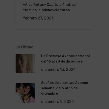
«Alas Rotas» Capítulo final, así
termina la telenovela turca
febrero 27, 2023
Lo Último
La Promesa Avance semanal
del 16 al 20 de diciembre
diciembre 13, 2024
Sueños de Libertad Avance
semanal del 9 al 13 de
diciembre
diciembre 9, 2024