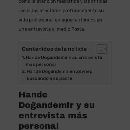
cómo la atención mediática y las críticas
recibidas afectaron profundamente su
vida profesional en aquel entonces en
una entrevista al medio Posta.
Contenidos de la noticia
Hande Doğandemir y su entrevista
más personal
Hande Doğandemir en Zeynep
Buscando a su padre
Hande
Doğandemir y su
entrevista más
personal