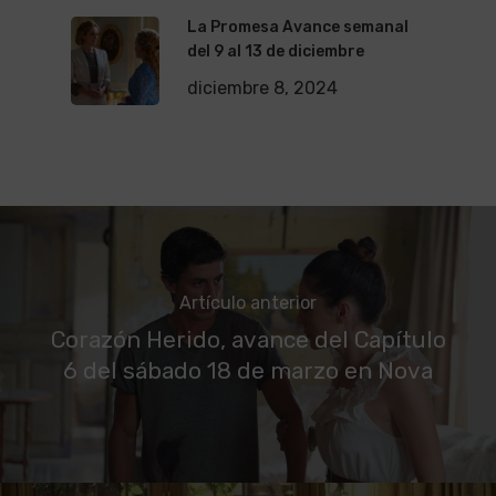
La Promesa Avance semanal
del 9 al 13 de diciembre
diciembre 8, 2024
Artículo anterior
Corazón Herido, avance del Capítulo
6 del sábado 18 de marzo en Nova