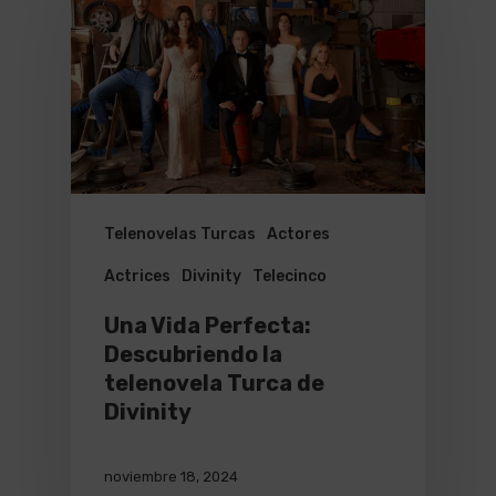
Telenovelas Turcas
Actores
Actrices
Divinity
Telecinco
Una Vida Perfecta:
Descubriendo la
telenovela Turca de
Divinity
noviembre 18, 2024