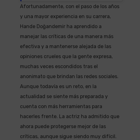
Afortunadamente, con el paso de los años
y una mayor experiencia en su carrera,
Hande Doğandemir ha aprendido a
manejar las críticas de una manera más
efectiva y a mantenerse alejada de las
opiniones crueles que la gente expresa,
muchas veces escondidos tras el
anonimato que brindan las redes sociales.
Aunque todavía es un reto, en la
actualidad se siente más preparada y
cuenta con más herramientas para
hacerles frente. La actriz ha admitido que
ahora puede protegerse mejor de las
críticas, aunque sigue siendo muy difícil.