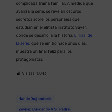
complicada trama familiar. A medida que
avanza la serie, se revelan oscuros
secretos sobre los personajes que
estudian en el elitista instituto Sayer,
donde se desarrolla la historia.
El final de
la serie
, que se emitió hace unos días,
muestra un final feliz para los
protagonistas.
Visitas:
1.043
Hande Doğandemir
Zeynep Buscando A Su Padre