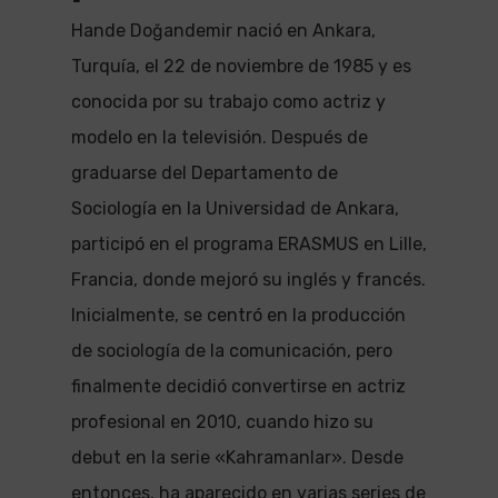
Hande Doğandemir nació en Ankara,
Turquía, el 22 de noviembre de 1985 y es
conocida por su trabajo como actriz y
modelo en la televisión. Después de
graduarse del Departamento de
Sociología en la Universidad de Ankara,
participó en el programa ERASMUS en Lille,
Francia, donde mejoró su inglés y francés.
Inicialmente, se centró en la producción
de sociología de la comunicación, pero
finalmente decidió convertirse en actriz
profesional en 2010, cuando hizo su
debut en la serie «Kahramanlar». Desde
entonces, ha aparecido en varias series de