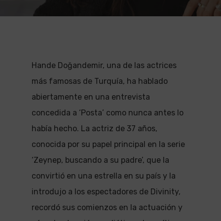
Hande Doğandemir, una de las actrices
más famosas de Turquía, ha hablado
abiertamente en una entrevista
concedida a ‘Posta’ como nunca antes lo
había hecho. La actriz de 37 años,
conocida por su papel principal en la serie
‘Zeynep, buscando a su padre’, que la
convirtió en una estrella en su país y la
introdujo a los espectadores de Divinity,
recordó sus comienzos en la actuación y