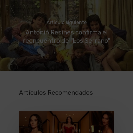
Artículo siguiente
Antonio Resines confirma el
reencuentro de "Los Serrano"
Artículos Recomendados