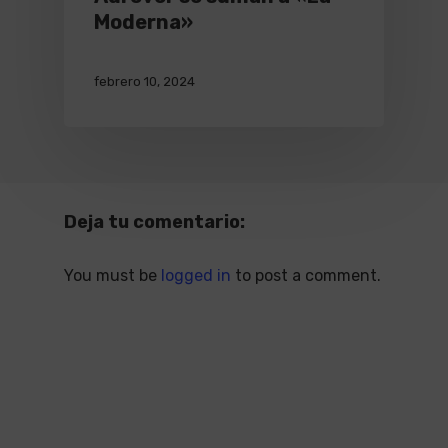
Moderna»
febrero 10, 2024
Deja tu comentario:
You must be
logged in
to post a comment.