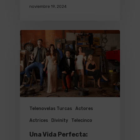
noviembre 19, 2024
Telenovelas Turcas
Actores
Actrices
Divinity
Telecinco
Una Vida Perfecta: