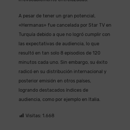
A pesar de tener un gran potencial,
«Hermanas» fue cancelada por Star TV en
Turquía debido a que no logró cumplir con
las expectativas de audiencia, lo que
resultó en tan solo 8 episodios de 120
minutos cada uno. Sin embargo, su éxito
radicó en su distribución internacional y
posterior emisión en otros países,
logrando destacados índices de
audiencia, como por ejemplo en Italia.
Visitas:
1.668