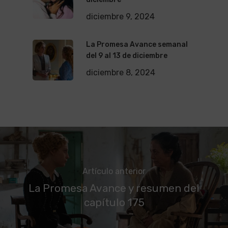
diciembre 9, 2024
La Promesa Avance semanal
del 9 al 13 de diciembre
diciembre 8, 2024
Artículo anterior
La Promesa Avance y resumen del
capítulo 175