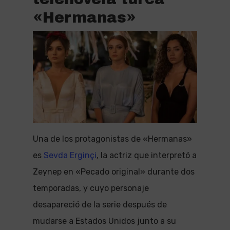
«Hermanas»
Una de los protagonistas de «Hermanas»
es
Sevda Erginçi
, la actriz que interpretó a
Zeynep en «Pecado original» durante dos
temporadas, y cuyo personaje
desapareció de la serie después de
mudarse a Estados Unidos junto a su