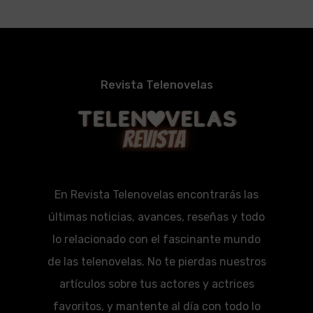
Revista Telenovelas
En Revista Telenovelas encontrarás las
últimas noticias, avances, reseñas y todo
lo relacionado con el fascinante mundo
de las telenovelas. No te pierdas nuestros
artículos sobre tus actores y actrices
favoritos, y mantente al día con todo lo