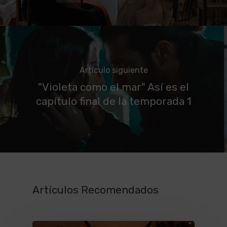
Artículo siguiente
"Violeta como el mar" Así es el
capítulo final de la temporada 1
Artículos Recomendados