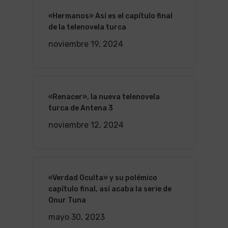
«Hermanos» Así es el capítulo final
de la telenovela turca
noviembre 19, 2024
«Renacer», la nueva telenovela
turca de Antena 3
noviembre 12, 2024
«Verdad Oculta» y su polémico
capítulo final, así acaba la serie de
Onur Tuna
mayo 30, 2023