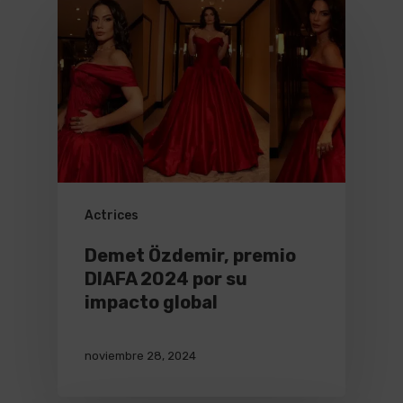
Actrices
Demet Özdemir, premio
DIAFA 2024 por su
impacto global
noviembre 28, 2024