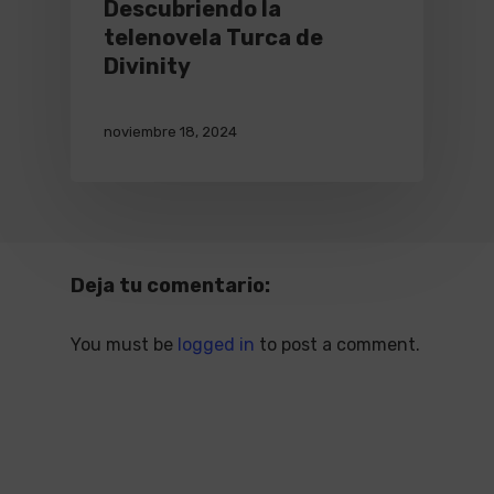
Descubriendo la
telenovela Turca de
Divinity
noviembre 18, 2024
Deja tu comentario:
You must be
logged in
to post a comment.