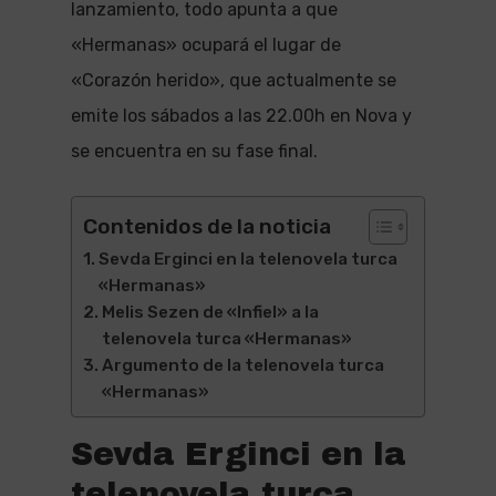
lanzamiento, todo apunta a que
«Hermanas» ocupará el lugar de
«Corazón herido», que actualmente se
emite los sábados a las 22.00h en Nova y
se encuentra en su fase final.
Contenidos de la noticia
Sevda Erginci en la telenovela turca
«Hermanas»
Melis Sezen de «Infiel» a la
telenovela turca «Hermanas»
Argumento de la telenovela turca
«Hermanas»
Sevda Erginci en la
telenovela turca