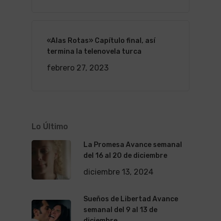
«Alas Rotas» Capítulo final, así
termina la telenovela turca
febrero 27, 2023
Lo Último
La Promesa Avance semanal
del 16 al 20 de diciembre
diciembre 13, 2024
Sueños de Libertad Avance
semanal del 9 al 13 de
diciembre