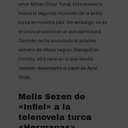
amor Alihan (Onur Tuna). Este proyecto
marca la segunda incursión de la actriz
turca en nuestro país. Sin embargo, no es
el único proyecto en el que participará.
También se ha anunciado el próximo
estreno de «Rosa negra» (Karagül) en
Divinity, otra serie en la que Sevda
también desempeña el papel de Ayse
Özalp.
Melis Sezen de
«Infiel» a la
telenovela turca
«Hermanas»