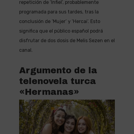
repetición de ‘Infiel’, probablemente
programada para sus tardes, tras la
conclusión de ‘Mujer’ y ‘Hercai’. Esto
significa que el público español podrá
disfrutar de dos dosis de Melis Sezen en el
canal.
Argumento de la
telenovela turca
«Hermanas»