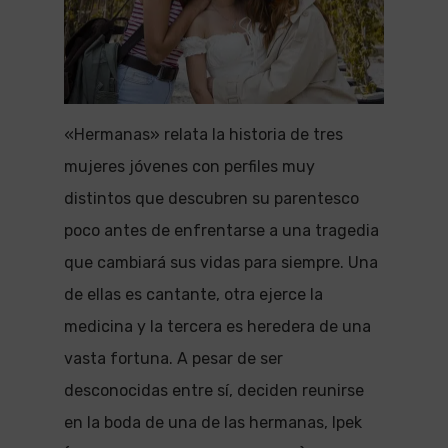
«Hermanas» relata la historia de tres
mujeres jóvenes con perfiles muy
distintos que descubren su parentesco
poco antes de enfrentarse a una tragedia
que cambiará sus vidas para siempre. Una
de ellas es cantante, otra ejerce la
medicina y la tercera es heredera de una
vasta fortuna. A pesar de ser
desconocidas entre sí, deciden reunirse
en la boda de una de las hermanas, Ipek