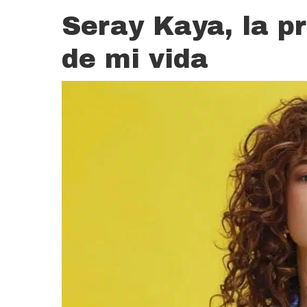
Seray Kaya, la p
de mi vida