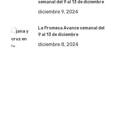
semanal del 9 al 13 de diciembre
diciembre 9, 2024
La Promesa Avance semanal del
9 al 13 de diciembre
diciembre 8, 2024