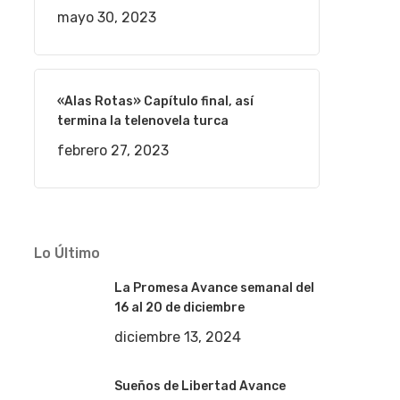
mayo 30, 2023
«Alas Rotas» Capítulo final, así
termina la telenovela turca
febrero 27, 2023
Lo Último
La Promesa Avance semanal del
16 al 20 de diciembre
diciembre 13, 2024
Sueños de Libertad Avance