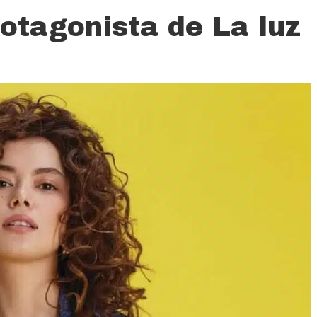
rotagonista de La luz