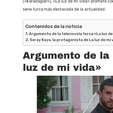
(«Karadaglar»), «La luz de mi vida» promete c
serie turca más destacada de la actualidad.
Contenidos de la noticia
Argumento de la telenovela turca «La luz de
Seray Kaya, la protagonista de La luz de mi 
Argumento de la 
luz de mi vida»