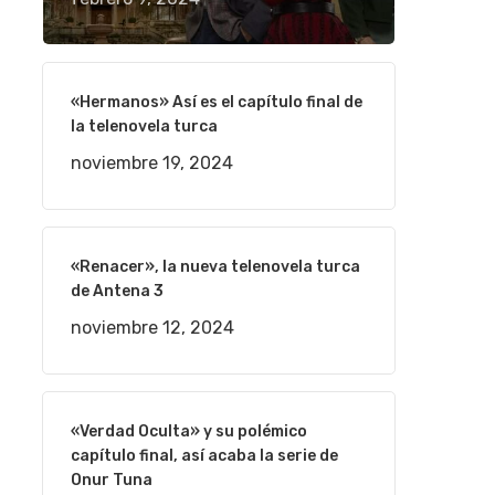
«Hermanos» Así es el capítulo final de
la telenovela turca
noviembre 19, 2024
«Renacer», la nueva telenovela turca
de Antena 3
noviembre 12, 2024
«Verdad Oculta» y su polémico
capítulo final, así acaba la serie de
Onur Tuna