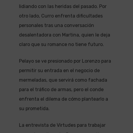
lidiando con las heridas del pasado. Por
otro lado, Curro enfrenta dificultades
personales tras una conversación
desalentadora con Martina, quien le deja
claro que su romance no tiene futuro.
Pelayo se ve presionado por Lorenzo para
permitir su entrada en el negocio de
mermeladas, que servirá como fachada
para el tráfico de armas, pero el conde
enfrenta el dilema de cómo plantearlo a
su prometida.
La entrevista de Virtudes para trabajar