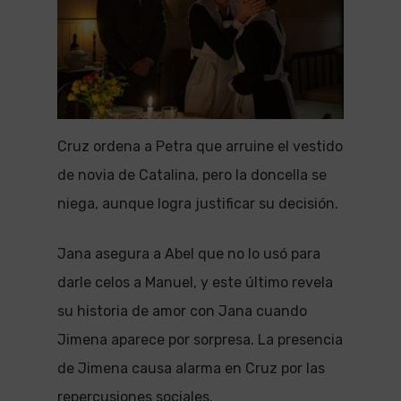
Cruz ordena a Petra que arruine el vestido
de novia de Catalina, pero la doncella se
niega, aunque logra justificar su decisión.
Jana asegura a Abel que no lo usó para
darle celos a Manuel, y este último revela
su historia de amor con Jana cuando
Jimena aparece por sorpresa. La presencia
de Jimena causa alarma en Cruz por las
repercusiones sociales.