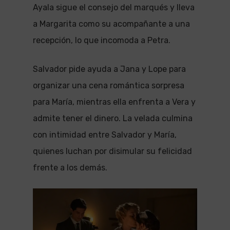
Ayala sigue el consejo del marqués y lleva
a Margarita como su acompañante a una
recepción, lo que incomoda a Petra.
Salvador pide ayuda a Jana y Lope para
organizar una cena romántica sorpresa
para María, mientras ella enfrenta a Vera y
admite tener el dinero. La velada culmina
con intimidad entre Salvador y María,
quienes luchan por disimular su felicidad
frente a los demás.