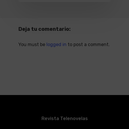
Deja tu comentario:
You must be
logged in
to post a comment.
Revista Telenovelas