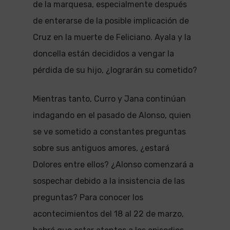
de la marquesa, especialmente después
de enterarse de la posible implicación de
Cruz en la muerte de Feliciano. Ayala y la
doncella están decididos a vengar la
pérdida de su hijo, ¿lograrán su cometido?
Mientras tanto, Curro y Jana continúan
indagando en el pasado de Alonso, quien
se ve sometido a constantes preguntas
sobre sus antiguos amores, ¿estará
Dolores entre ellos? ¿Alonso comenzará a
sospechar debido a la insistencia de las
preguntas? Para conocer los
acontecimientos del 18 al 22 de marzo,