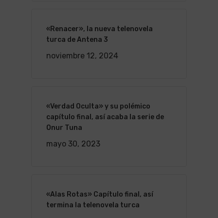
«Renacer», la nueva telenovela
turca de Antena 3
noviembre 12, 2024
«Verdad Oculta» y su polémico
capítulo final, así acaba la serie de
Onur Tuna
mayo 30, 2023
«Alas Rotas» Capítulo final, así
termina la telenovela turca