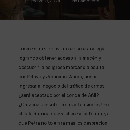
marzo 17, 2024
No Comments
Lorenzo ha sido astuto en su estrategia,
logrando obtener acceso al almacén y
descubrir la peligrosa mercancía oculta
por Pelayo y Jerónimo. Ahora, busca
ingresar al negocio del tráfico de armas,
¿será aceptado por el conde de Añil?
¿Catalina descubrirá sus intenciones? En
el palacio, una nueva alianza se forma, ya
que Petra no tolerará más los desprecios