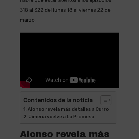
habrá que estar atentos a los episodios
318 al 322 del lunes 18 al viernes 22 de
marzo.
Contenidos de la noticia
Alonso revela más detalles a Curro
Jimena vuelve a La Promesa
Alonso revela más