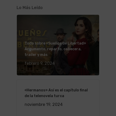
Lo Más Leído
Todo sobre «Sueños de Libertad»
Argumento, reparto, cabecera,
trailer y más
febrero 9, 2024
«Hermanos» Así es el capítulo final
de la telenovela turca
noviembre 19, 2024