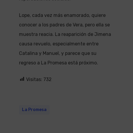
Lope, cada vez más enamorado, quiere
conocer a los padres de Vera, pero ella se
muestra reacia. La reaparición de Jimena
causa revuelo, especialmente entre
Catalina y Manuel, y parece que su
regreso a La Promesa está próximo.
Visitas:
732
La Promesa