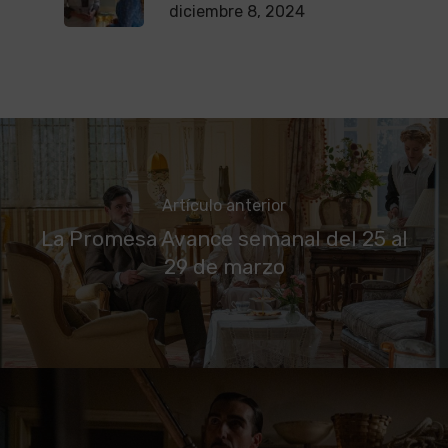
diciembre 8, 2024
Artículo anterior
La Promesa Avance semanal del 25 al
29 de marzo