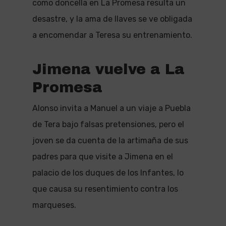
como doncella en La Promesa resulta un
desastre, y la ama de llaves se ve obligada
a encomendar a Teresa su entrenamiento.
Jimena vuelve a La
Promesa
Alonso invita a Manuel a un viaje a Puebla
de Tera bajo falsas pretensiones, pero el
joven se da cuenta de la artimaña de sus
padres para que visite a Jimena en el
palacio de los duques de los Infantes, lo
que causa su resentimiento contra los
marqueses.