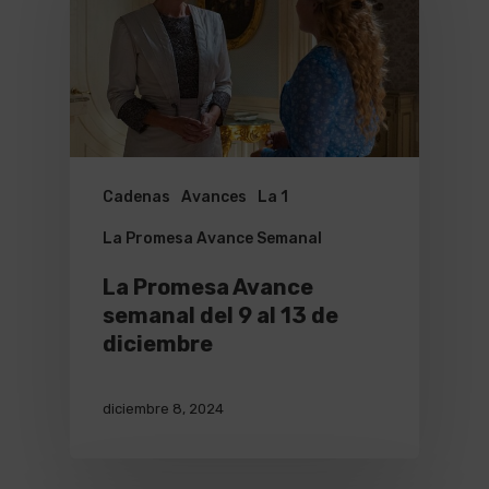
Cadenas
Avances
La 1
La Promesa Avance Semanal
La Promesa Avance
semanal del 9 al 13 de
diciembre
diciembre 8, 2024