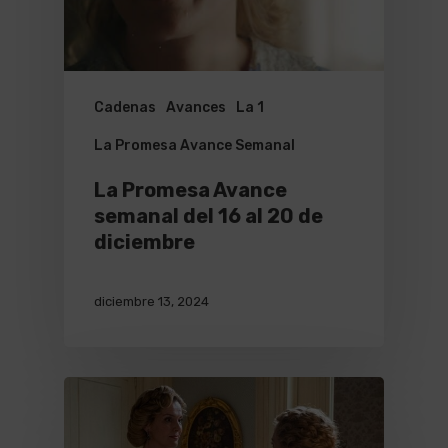
Cadenas
Avances
La 1
La Promesa Avance Semanal
La Promesa Avance
semanal del 16 al 20 de
diciembre
diciembre 13, 2024