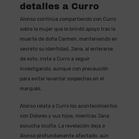
detalles a Curro
Alonso continúa compartiendo con Curro
sobre la mujer que le brindó apoyo tras la
muerte de doña Carmen, manteniendo en
secreto su identidad. Jana, al enterarse
de esto, insta a Curro a seguir
investigando, aunque con precaución
para evitar levantar sospechas en el
marqués.
Alonso relata a Curro los acontecimientos
con Dolores y sus hijos, mientras Jana
escucha oculta. La revelación deja a
Alonso profundamente afectado, aún