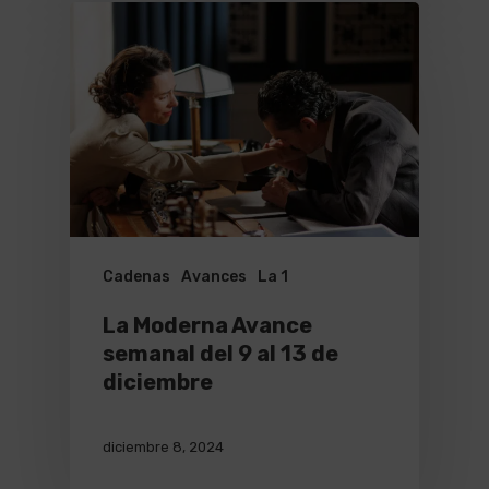
Cadenas
Avances
La 1
La Moderna Avance
semanal del 9 al 13 de
diciembre
diciembre 8, 2024