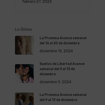
febrero 27, 2023
Lo Último
La Promesa Avance semanal
del 16 al 20 de diciembre
diciembre 13, 2024
Sueños de Libertad Avance
semanal del 9 al 13 de
diciembre
diciembre 9, 2024
La Promesa Avance semanal
del 9 al 13 de diciembre