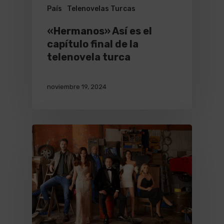
País
Telenovelas Turcas
«Hermanos» Así es el
capítulo final de la
telenovela turca
noviembre 19, 2024