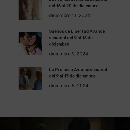
del 16 al 20 de diciembre
diciembre 13, 2024
Sueños de Libertad Avance
semanal del 9 al 13 de
diciembre
diciembre 9, 2024
La Promesa Avance semanal
del 9 al 13 de diciembre
diciembre 8, 2024