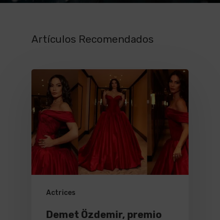
Artículos Recomendados
Actrices
Demet Özdemir, premio