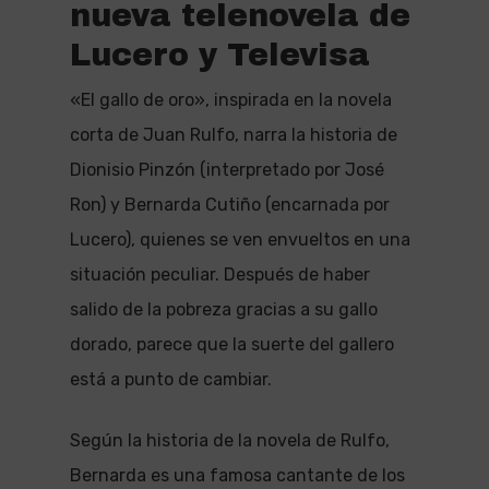
nueva telenovela de
Lucero y Televisa
«El gallo de oro», inspirada en la novela
corta de Juan Rulfo, narra la historia de
Dionisio Pinzón (interpretado por José
Ron) y Bernarda Cutiño (encarnada por
Lucero), quienes se ven envueltos en una
situación peculiar. Después de haber
salido de la pobreza gracias a su gallo
dorado, parece que la suerte del gallero
está a punto de cambiar.
Según la historia de la novela de Rulfo,
Bernarda es una famosa cantante de los