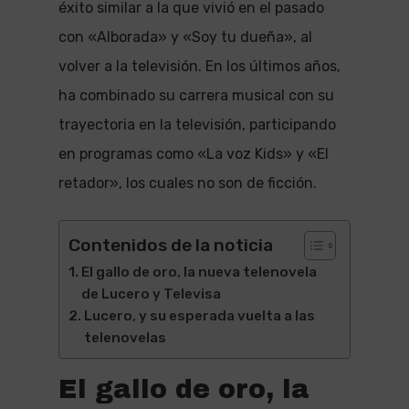
éxito similar a la que vivió en el pasado
con «Alborada» y «Soy tu dueña», al
volver a la televisión. En los últimos años,
ha combinado su carrera musical con su
trayectoria en la televisión, participando
en programas como «La voz Kids» y «El
retador», los cuales no son de ficción.
Contenidos de la noticia
El gallo de oro, la nueva telenovela
de Lucero y Televisa
Lucero, y su esperada vuelta a las
telenovelas
El gallo de oro, la