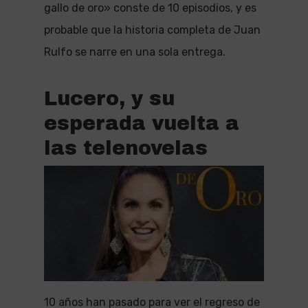
gallo de oro» conste de 10 episodios, y es
probable que la historia completa de Juan
Rulfo se narre en una sola entrega.
Lucero, y su
esperada vuelta a
las telenovelas
10 años han pasado para ver el regreso de