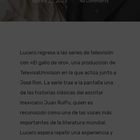
febrero 22, 2023
No Comments
Lucero regresa a las series de televisión
con «El gallo de oro», una producción de
TelevisaUnivision en la que actúa junto a
José Ron. La serie trae a la pantalla una
de las historias clásicas del escritor
mexicano Juan Rulfo, quien es
reconocido como una de las voces más
importantes de la literatura mundial.
Lucero espera repetir una experiencia y