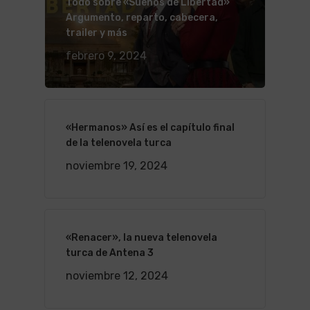
Todo sobre «Sueños de Libertad»
Argumento, reparto, cabecera,
trailer y más
febrero 9, 2024
«Hermanos» Así es el capítulo final
de la telenovela turca
noviembre 19, 2024
«Renacer», la nueva telenovela
turca de Antena 3
noviembre 12, 2024