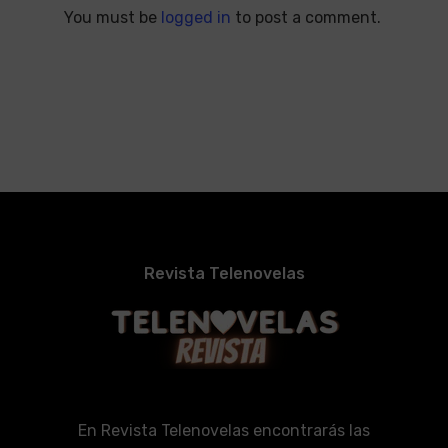
You must be
logged in
to post a comment.
Revista Telenovelas
En Revista Telenovelas encontrarás las