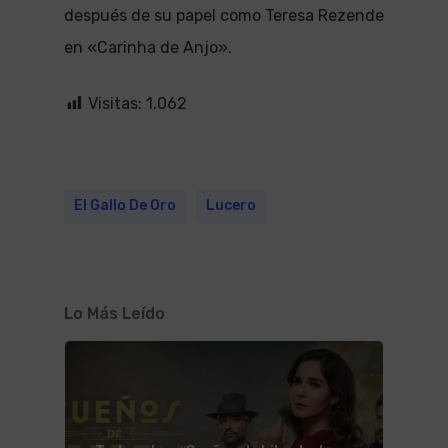
después de su papel como Teresa Rezende
en «Carinha de Anjo».
Visitas:
1.062
El Gallo De Oro
Lucero
Lo Más Leído