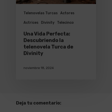
Telenovelas Turcas
Actores
Actrices
Divinity
Telecinco
Una Vida Perfecta:
Descubriendo la
telenovela Turca de
Divinity
noviembre 18, 2024
Deja tu comentario: