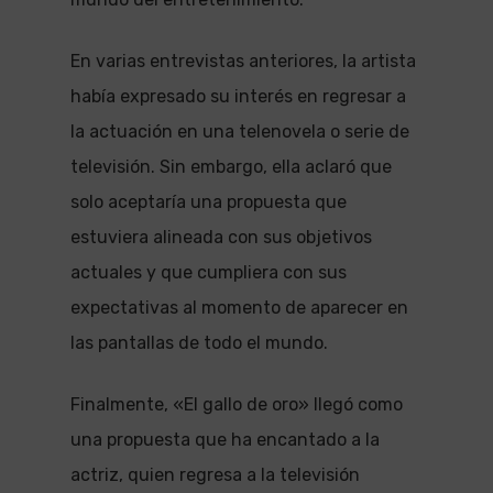
En varias entrevistas anteriores, la artista
había expresado su interés en regresar a
la actuación en una telenovela o serie de
televisión. Sin embargo, ella aclaró que
solo aceptaría una propuesta que
estuviera alineada con sus objetivos
actuales y que cumpliera con sus
expectativas al momento de aparecer en
las pantallas de todo el mundo.
Finalmente, «El gallo de oro» llegó como
una propuesta que ha encantado a la
actriz, quien regresa a la televisión