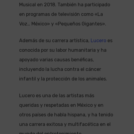
Musical en 2018. También ha participado
en programas de televisión como «La
Voz… México» y «Pequeños Gigantes».
Además de su carrera artística,
Lucero
es
conocida por su labor humanitaria y ha
apoyado varias causas benéficas,
incluyendo la lucha contra el cáncer
infantil y la protección de los animales.
Lucero es una de las artistas más
queridas y respetadas en México y en
otros países de habla hispana, y ha tenido
una carrera exitosa y multifacética en el
mundo del entretenimiento.