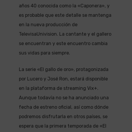
años 40 conocida como la «Caponera», y
es probable que este detalle se mantenga
en la nueva producción de
TelevisaUnivision. La cantante y el gallero
se encuentran y este encuentro cambia
sus vidas para siempre.
La serie «El gallo de oro», protagonizada
por Lucero y José Ron, estará disponible
en la plataforma de streaming Vix+.
Aunque todavía no se ha anunciado una
fecha de estreno oficial, así como dónde
podremos disfrutarla en otros países, se
espera que la primera temporada de «El