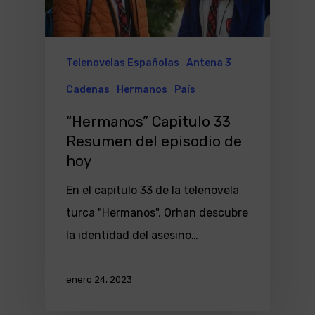
Telenovelas Españolas
Antena 3
Cadenas
Hermanos
País
“Hermanos” Capitulo 33
Resumen del episodio de
hoy
En el capitulo 33 de la telenovela
turca "Hermanos", Orhan descubre
la identidad del asesino…
enero 24, 2023