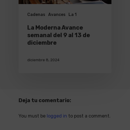
Cadenas
Avances
La 1
La Moderna Avance
semanal del 9 al 13 de
diciembre
diciembre 8, 2024
Deja tu comentario:
You must be
logged in
to post a comment.