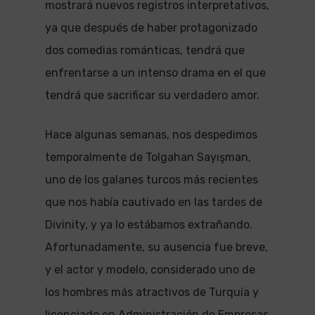
mostrará nuevos registros interpretativos,
ya que después de haber protagonizado
dos comedias románticas, tendrá que
enfrentarse a un intenso drama en el que
tendrá que sacrificar su verdadero amor.
Hace algunas semanas, nos despedimos
temporalmente de Tolgahan Sayışman,
uno de los galanes turcos más recientes
que nos había cautivado en las tardes de
Divinity, y ya lo estábamos extrañando.
Afortunadamente, su ausencia fue breve,
y el actor y modelo, considerado uno de
los hombres más atractivos de Turquía y
licenciado en Administración de Empresas