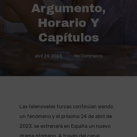
Argumento,
Horario Y
Capítulos
abril 24, 2023
No Comments
Las telenovelas turcas continúan siendo
un fenómeno y el próximo 24 de abril de
2023, se estrenará en España un nuevo
drama otomano. A través del canal