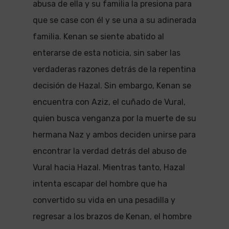
abusa de ella y su familia la presiona para
que se case con él y se una a su adinerada
familia. Kenan se siente abatido al
enterarse de esta noticia, sin saber las
verdaderas razones detrás de la repentina
decisión de Hazal. Sin embargo, Kenan se
encuentra con Aziz, el cuñado de Vural,
quien busca venganza por la muerte de su
hermana Naz y ambos deciden unirse para
encontrar la verdad detrás del abuso de
Vural hacia Hazal. Mientras tanto, Hazal
intenta escapar del hombre que ha
convertido su vida en una pesadilla y
regresar a los brazos de Kenan, el hombre