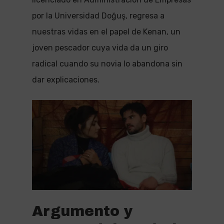
por la Universidad Doğuş, regresa a
nuestras vidas en el papel de Kenan, un
joven pescador cuya vida da un giro
radical cuando su novia lo abandona sin
dar explicaciones.
Argumento y