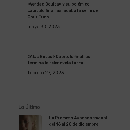
«Verdad Oculta» y su polémico
capítulo final, así acaba la serie de
Onur Tuna
mayo 30, 2023
«Alas Rotas» Capítulo final, así
termina la telenovela turca
febrero 27, 2023
Lo Último
La Promesa Avance semanal
del 16 al 20 de diciembre