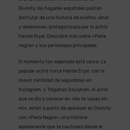
Divinity, los hogares españoles podrán
disfrutar de una historia de sueños, amor
y obsesiones, protagonizada por la actriz
Hande Erçel. Descubre más sobre «Perla
negra» y sus personajes principales.
El momento tan esperado está cerca. La
popular actriz turca Hande Erçel, con la
mayor cantidad de seguidores en
Instagram, y Tolgahan Sayışman, el actor
que se dio a conocer en «No te vayas sin
mí», están a punto de aparecer en Divinity
con «Perla Negra», una historia
apasionante que te cautivará desde el