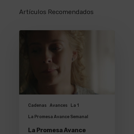
Artículos Recomendados
Cadenas
Avances
La 1
La Promesa Avance Semanal
La Promesa Avance