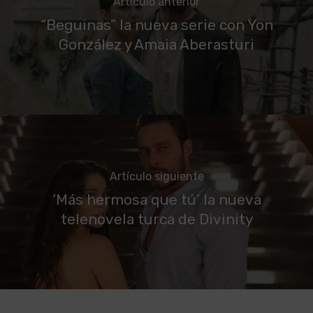
Artículo anterior
“Beguinas” la nueva serie con Yon
González y Amaia Aberasturi
Artículo siguiente
‘Más hermosa que tú’ la nueva
telenovela turca de Divinity