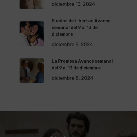
diciembre 13, 2024
Sueños de Libertad Avance
semanal del 9 al 13 de
diciembre
diciembre 9, 2024
La Promesa Avance semanal
del 9 al 13 de diciembre
diciembre 8, 2024