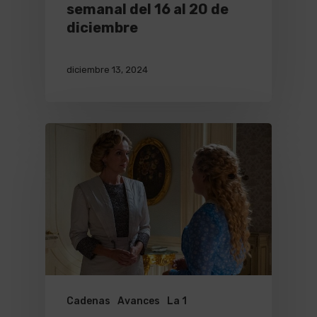
semanal del 16 al 20 de
diciembre
diciembre 13, 2024
Cadenas
Avances
La 1