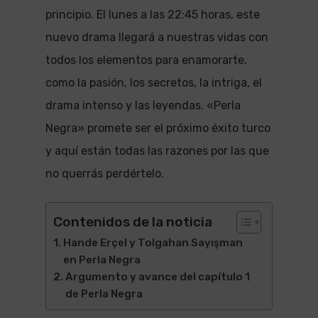
principio. El lunes a las 22:45 horas, este
nuevo drama llegará a nuestras vidas con
todos los elementos para enamorarte,
como la pasión, los secretos, la intriga, el
drama intenso y las leyendas. «Perla
Negra» promete ser el próximo éxito turco
y aquí están todas las razones por las que
no querrás perdértelo.
Contenidos de la noticia
Hande Erçel y Tolgahan Sayışman
en Perla Negra
Argumento y avance del capítulo 1
de Perla Negra