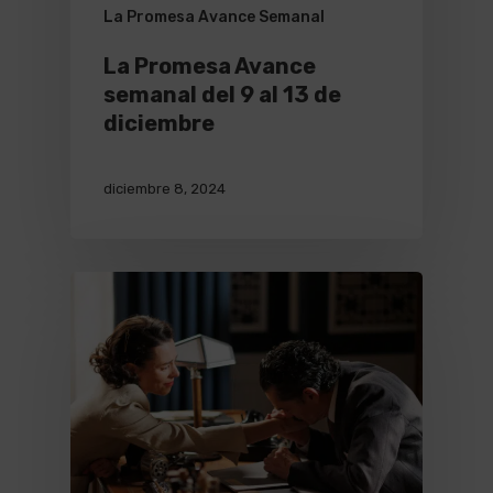
La Promesa Avance Semanal
La Promesa Avance
semanal del 9 al 13 de
diciembre
diciembre 8, 2024