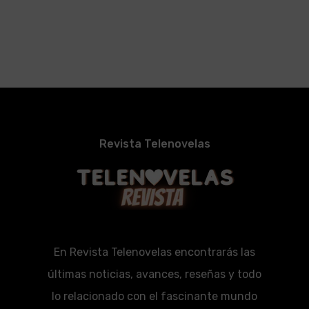
Revista Telenovelas
En Revista Telenovelas encontrarás las
últimas noticias, avances, reseñas y todo
lo relacionado con el fascinante mundo