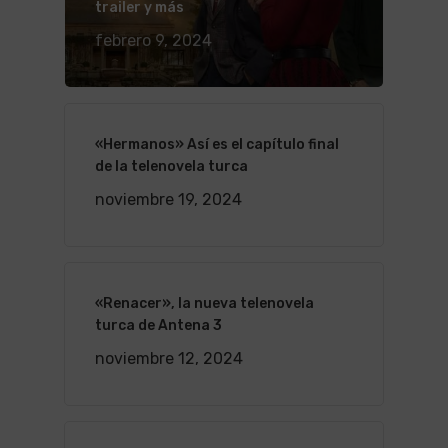
trailer y más
febrero 9, 2024
«Hermanos» Así es el capítulo final
de la telenovela turca
noviembre 19, 2024
«Renacer», la nueva telenovela
turca de Antena 3
noviembre 12, 2024