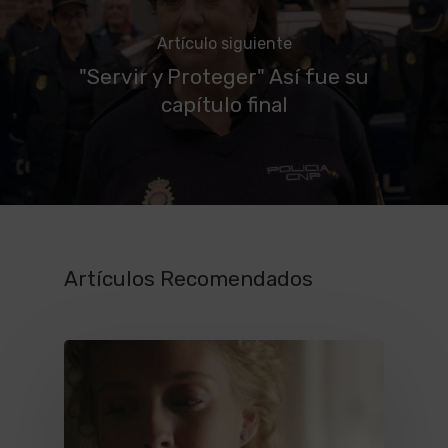
Artículo siguiente
"Servir y Proteger" Así fue su
capítulo final
Artículos Recomendados