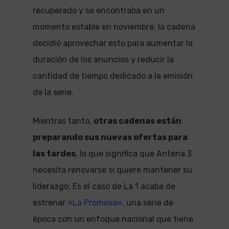
recuperado y se encontraba en un
momento estable en noviembre, la cadena
decidió aprovechar esto para aumentar la
duración de los anuncios y reducir la
cantidad de tiempo dedicado a la emisión
de la serie.
Mientras tanto,
otras cadenas están
preparando sus nuevas ofertas para
las tardes
, lo que significa que Antena 3
necesita renovarse si quiere mantener su
liderazgo. Es el caso de La 1 acaba de
estrenar
«La Promesa»
, una serie de
época con un enfoque nacional que tiene