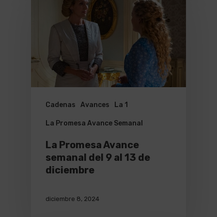
Cadenas
Avances
La 1
La Promesa Avance Semanal
La Promesa Avance
semanal del 9 al 13 de
diciembre
diciembre 8, 2024