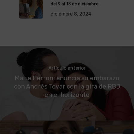
del 9 al 13 de diciembre
diciembre 8, 2024
Artículo anterior
Maite Perroni anuncia su embarazo
con Andrés Tovar con la gira de RBD
en el horizonte