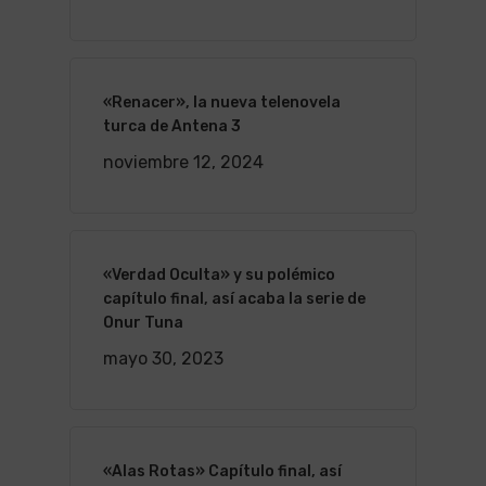
«Renacer», la nueva telenovela
turca de Antena 3
noviembre 12, 2024
«Verdad Oculta» y su polémico
capítulo final, así acaba la serie de
Onur Tuna
mayo 30, 2023
«Alas Rotas» Capítulo final, así