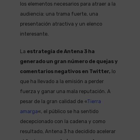
los elementos necesarios para atraer a la
audiencia: una trama fuerte, una
presentación atractiva y un elenco
interesante.
La
estrategia de Antena 3 ha
generado un gran número de quejas y
comentarios negativos en Twitter,
lo
que ha llevado a la emisión a perder
fuerza y ganar una mala reputación. A
pesar de la gran calidad de «
Tierra
amarga
«, el público se ha sentido
decepcionado con la cadena y como
resultado, Antena 3 ha decidido acelerar