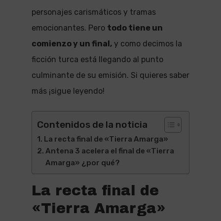
personajes carismáticos y tramas
emocionantes. Pero
todo tiene un
comienzo y un final,
y como decimos la
ficción turca está llegando al punto
culminante de su emisión. Si quieres saber
más ¡sigue leyendo!
Contenidos de la noticia
La recta final de «Tierra Amarga»
Antena 3 acelera el final de «Tierra
Amarga» ¿por qué?
La recta final de
«Tierra Amarga»