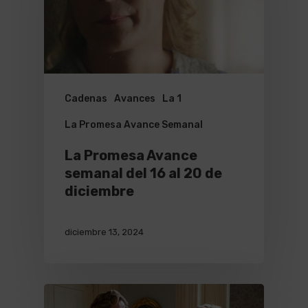
Cadenas
Avances
La 1
La Promesa Avance Semanal
La Promesa Avance
semanal del 16 al 20 de
diciembre
diciembre 13, 2024