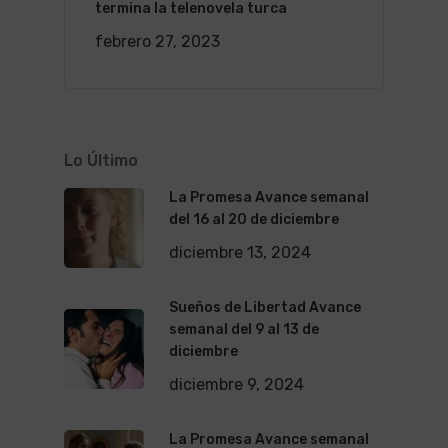
termina la telenovela turca
febrero 27, 2023
Lo Último
La Promesa Avance semanal
del 16 al 20 de diciembre
diciembre 13, 2024
Sueños de Libertad Avance
semanal del 9 al 13 de
diciembre
diciembre 9, 2024
La Promesa Avance semanal