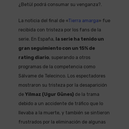
¿Betül podrá consumar su venganza?.
La noticia del final de «
Tierra amarga
» fue
recibida con tristeza por los fans de la
serie. En España,
la serie ha tenido un
gran seguimiento con un 15% de
rating diario
, superando a otros
programas de la competencia como
Sálvame de Telecinco. Los espectadores
mostraron su tristeza por la desaparición
de
Yilmaz (Ugur Günes)
de la trama
debido a un accidente de tráfico que lo
llevaba a la muerte, y también se sintieron
frustrados por la eliminación de algunas