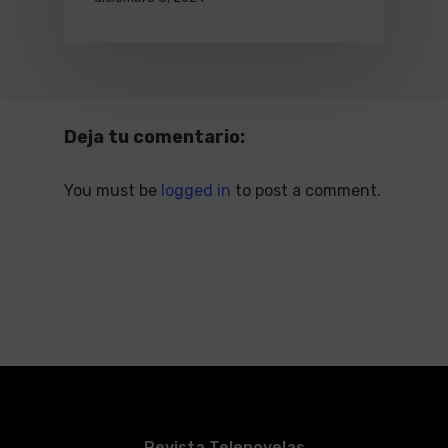
Deja tu comentario:
You must be
logged in
to post a comment.
Revista Telenovelas