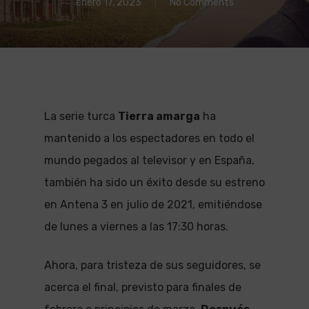
enero 17, 2023
No Comments
La serie turca
Tierra amarga
ha
mantenido a los espectadores en todo el
mundo pegados al televisor y en España,
también ha sido un éxito desde su estreno
en Antena 3 en julio de 2021, emitiéndose
de lunes a viernes a las 17:30 horas.
Ahora, para tristeza de sus seguidores, se
acerca el final, previsto para finales de