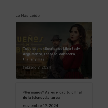
Lo Más Leído
Todo sobre «Sueños de Libertad»
Argumento, reparto, cabecera,
trailer y más
febrero 9, 2024
«Hermanos» Así es el capítulo final
de la telenovela turca
noviembre 19, 2024