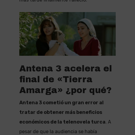
Antena 3 acelera el
final de «Tierra
Amarga» ¿por qué?
Antena 3 cometió un gran error al
tratar de obtener más beneficios
económicos de la telenovela turca
. A
pesar de que la audiencia se había