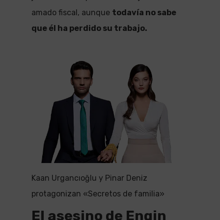
amado fiscal, aunque
todavía no sabe
que él ha perdido su trabajo.
Kaan Urgancıoğlu y Pinar Deniz
protagonizan «Secretos de familia»
El asesino de Engin