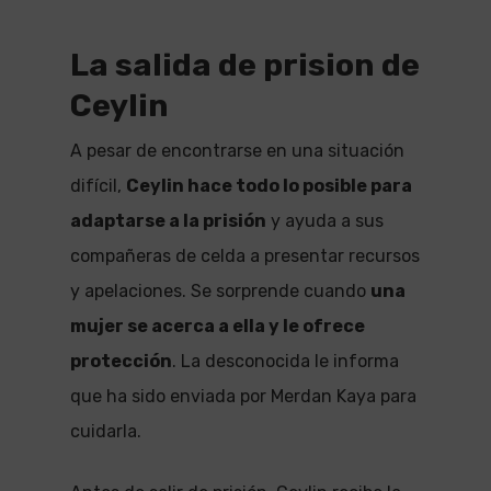
La salida de prision de
Ceylin
A pesar de encontrarse en una situación
difícil,
Ceylin hace todo lo posible para
adaptarse a la prisión
y ayuda a sus
compañeras de celda a presentar recursos
y apelaciones. Se sorprende cuando
una
mujer se acerca a ella y le ofrece
protección
. La desconocida le informa
que ha sido enviada por Merdan Kaya para
cuidarla.