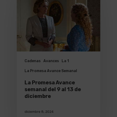
Cadenas
Avances
La 1
La Promesa Avance Semanal
La Promesa Avance
semanal del 9 al 13 de
diciembre
diciembre 8, 2024