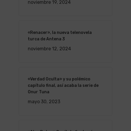
noviembre 19, 2024
«Renacer», la nueva telenovela
turca de Antena 3
noviembre 12, 2024
«Verdad Oculta» y su polémico
capítulo final, así acaba la serie de
Onur Tuna
mayo 30, 2023