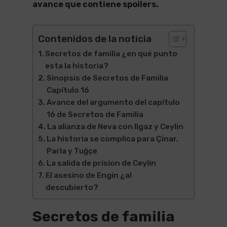
avance que contiene spoilers.
Contenidos de la noticia
Secretos de familia ¿en qué punto
esta la historia?
Sinopsis de Secretos de Familia
Capítulo 16
Avance del argumento del capítulo
16 de Secretos de Familia
La alianza de Neva con Ilgaz y Ceylin
La historia se complica para Çinar,
Parla y Tuğçe
La salida de prision de Ceylin
El asesino de Engin ¿al
descubierto?
Secretos de familia