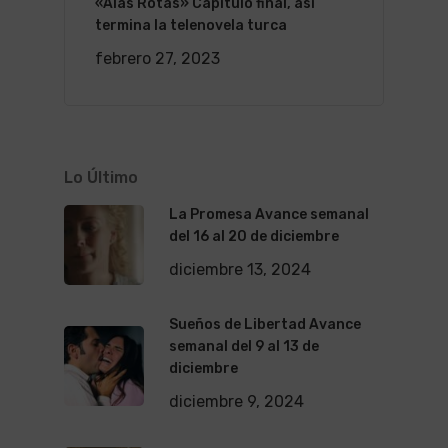
«Alas Rotas» Capítulo final, así
termina la telenovela turca
febrero 27, 2023
Lo Último
La Promesa Avance semanal
del 16 al 20 de diciembre
diciembre 13, 2024
Sueños de Libertad Avance
semanal del 9 al 13 de
diciembre
diciembre 9, 2024