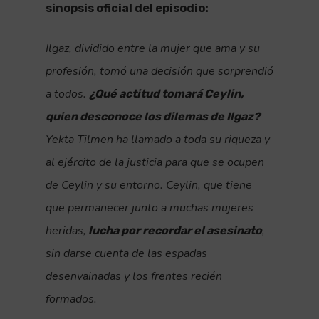
sinopsis oficial del episodio:
Ilgaz, dividido entre la mujer que ama y su
profesión, tomó una decisión que sorprendió
a todos.
¿Qué actitud tomará Ceylin,
quien desconoce los dilemas de Ilgaz?
Yekta Tilmen ha llamado a toda su riqueza y
al ejército de la justicia para que se ocupen
de Ceylin y su entorno. Ceylin, que tiene
que permanecer junto a muchas mujeres
heridas,
,
lucha por recordar el asesinato
sin darse cuenta de las espadas
desenvainadas y los frentes recién
formados.