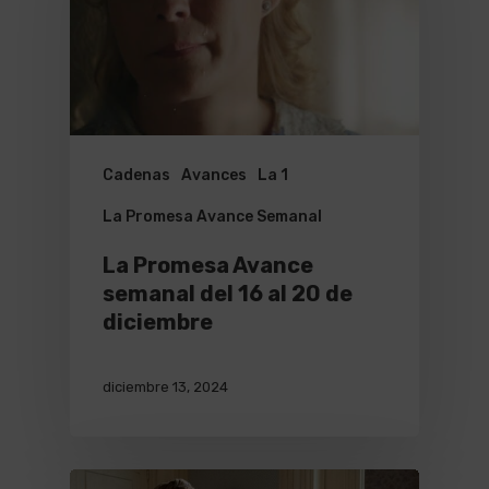
Cadenas
Avances
La 1
La Promesa Avance Semanal
La Promesa Avance
semanal del 16 al 20 de
diciembre
diciembre 13, 2024