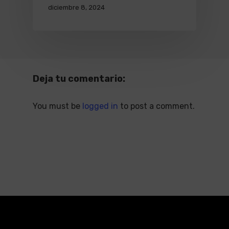
diciembre 8, 2024
Deja tu comentario:
You must be
logged in
to post a comment.