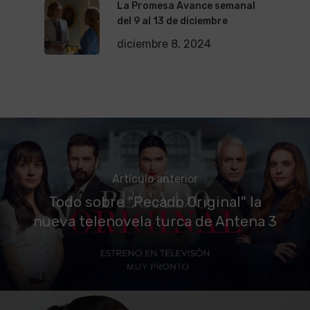
La Promesa Avance semanal
del 9 al 13 de diciembre
diciembre 8, 2024
Artículo anterior
Todo sobre "Pecado Original" la
nueva telenovela turca de Antena 3