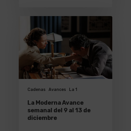
Cadenas
Avances
La 1
La Moderna Avance
semanal del 9 al 13 de
diciembre