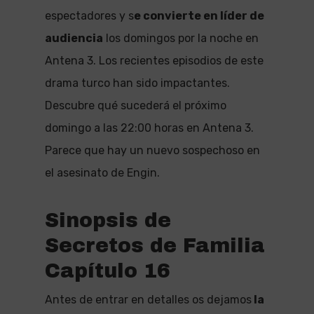
espectadores y s
e convierte en líder de
audiencia
los domingos por la noche en
Antena 3. Los recientes episodios de este
drama turco han sido impactantes.
Descubre qué sucederá el próximo
domingo a las 22:00 horas en Antena 3.
Parece que hay un nuevo sospechoso en
el asesinato de Engin.
Sinopsis de
Secretos de Familia
Capítulo 16
Antes de entrar en detalles os dejamos
la