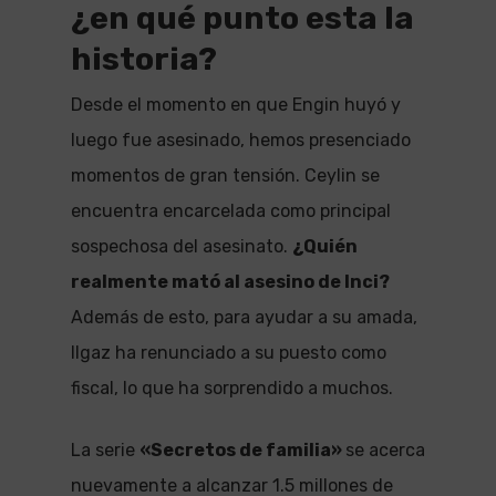
¿en qué punto esta la
historia?
Desde el momento en que Engin huyó y
luego fue asesinado, hemos presenciado
momentos de gran tensión. Ceylin se
encuentra encarcelada como principal
sospechosa del asesinato.
¿Quién
realmente mató al asesino de Inci?
Además de esto, para ayudar a su amada,
Ilgaz ha renunciado a su puesto como
fiscal, lo que ha sorprendido a muchos.
La serie
«Secretos de familia»
se acerca
nuevamente a alcanzar 1.5 millones de