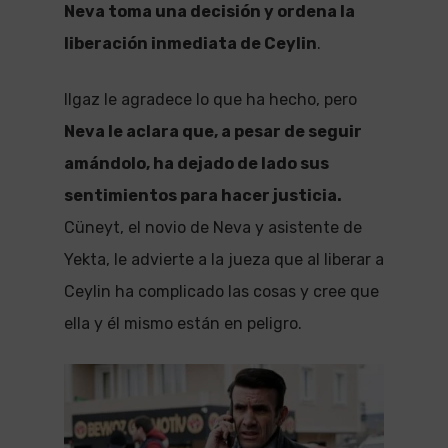
Neva toma una decisión y ordena la
liberación inmediata de Ceylin
.
Ilgaz le agradece lo que ha hecho, pero
Neva le aclara que, a pesar de seguir
amándolo, ha dejado de lado sus
sentimientos para hacer justicia.
Cüneyt, el novio de Neva y asistente de
Yekta, le advierte a la jueza que al liberar a
Ceylin ha complicado las cosas y cree que
ella y él mismo están en peligro.