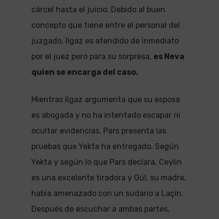
cárcel hasta el juicio. Debido al buen
concepto que tiene entre el personal del
juzgado, Ilgaz es atendido de inmediato
por el juez pero para su sorpresa,
es Neva
quien se encarga del caso.
Mientras Ilgaz argumenta que su esposa
es abogada y no ha intentado escapar ni
ocultar evidencias, Pars presenta las
pruebas que Yekta ha entregado. Según
Yekta y según lo que Pars declara, Ceylin
es una excelente tiradora y Gül, su madre,
había amenazado con un sudario a Laçin.
Después de escuchar a ambas partes,