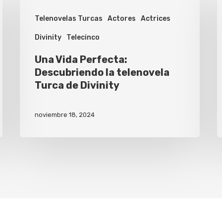
Telenovelas Turcas
Actores
Actrices
Divinity
Telecinco
Una Vida Perfecta:
Descubriendo la telenovela
Turca de Divinity
noviembre 18, 2024