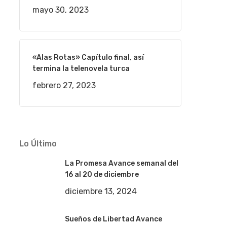
mayo 30, 2023
«Alas Rotas» Capítulo final, así
termina la telenovela turca
febrero 27, 2023
Lo Último
La Promesa Avance semanal del
16 al 20 de diciembre
diciembre 13, 2024
Sueños de Libertad Avance