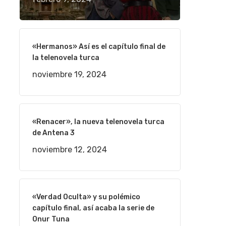
«Hermanos» Así es el capítulo final de
la telenovela turca
noviembre 19, 2024
«Renacer», la nueva telenovela turca
de Antena 3
noviembre 12, 2024
«Verdad Oculta» y su polémico
capítulo final, así acaba la serie de
Onur Tuna