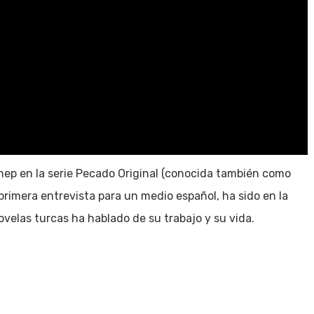
ynep en la serie Pecado Original (conocida también como
primera entrevista para un medio español, ha sido en la
ovelas turcas ha hablado de su trabajo y su vida.