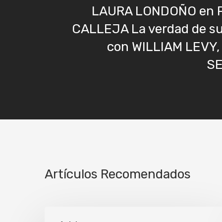
LAURA LONDOÑO en 
CALLEJA La verdad de su
con WILLIAM LEVY, 
S
Artículos Recomendados