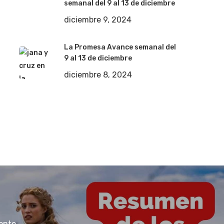
semanal del 9 al 13 de diciembre
diciembre 9, 2024
La Promesa Avance semanal del
9 al 13 de diciembre
diciembre 8, 2024
iente