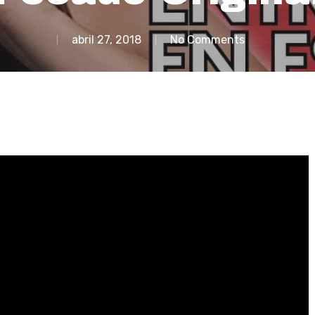
abril 27, 2018
No Comments