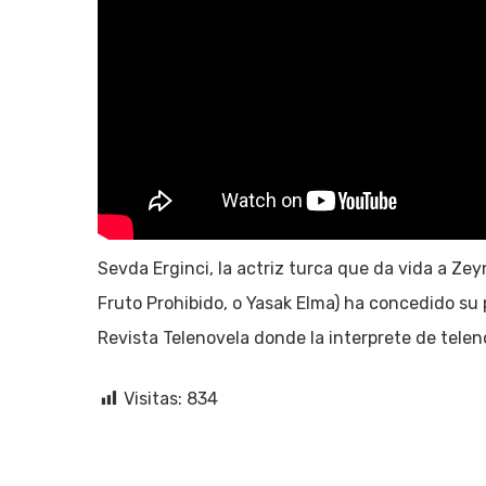
Sevda Erginci, la actriz turca que da vida a Ze
Fruto Prohibido, o Yasak Elma) ha concedido su 
Revista Telenovela donde la interprete de telen
Visitas:
834