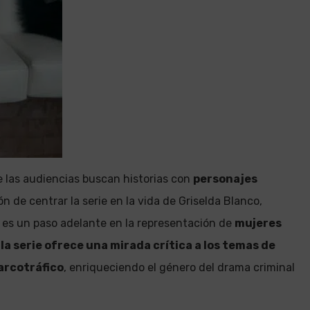
 las audiencias buscan historias con
personajes
ión de centrar la serie en la vida de Griselda Blanco,
 es un paso adelante en la representación de
mujeres
,
la serie ofrece una mirada crítica a los temas de
arcotráfico
, enriqueciendo el género del drama criminal