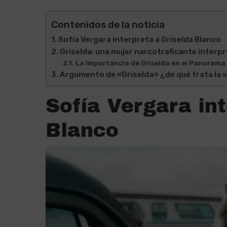
Contenidos de la noticia
Sofía Vergara interpreta a Griselda Blanco
Griselda: una mujer narcotraficante interp
La Importancia de Griselda en el Panorama 
Argumento de «Griselda» ¿de qué trata la s
Sofía Vergara int
Blanco