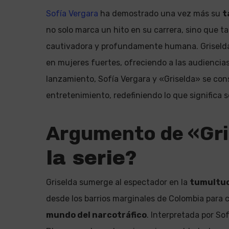
Sofía Vergara
ha demostrado una vez más su
t
no solo marca un hito en su carrera, sino que 
cautivadora y profundamente humana. Griselda 
en mujeres fuertes, ofreciendo a las audiencias
lanzamiento, Sofía Vergara y «Griselda» se con
entretenimiento, redefiniendo lo que significa 
Argumento de «Gri
la serie?
Griselda sumerge al espectador en la
tumultuo
desde los barrios marginales de Colombia para 
mundo del narcotráfico
. Interpretada por So