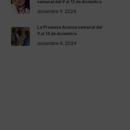
semanal del 9 al 13 de diciembre
diciembre 9, 2024
La Promesa Avance semanal del
9 al 13 de diciembre
diciembre 8, 2024