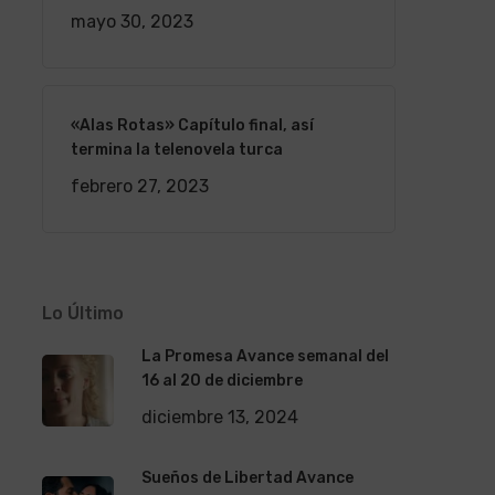
mayo 30, 2023
«Alas Rotas» Capítulo final, así
termina la telenovela turca
febrero 27, 2023
Lo Último
La Promesa Avance semanal del
16 al 20 de diciembre
diciembre 13, 2024
Sueños de Libertad Avance