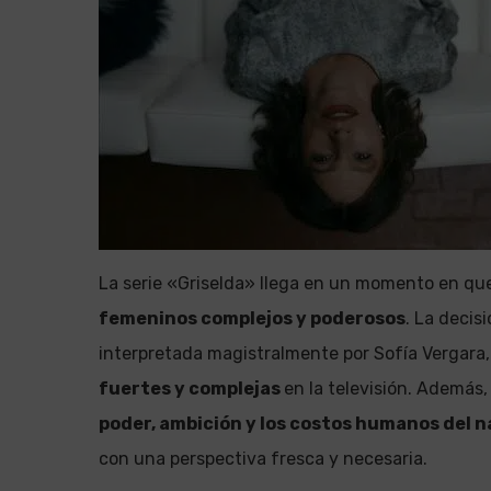
La serie «Griselda» llega en un momento en que
femeninos complejos y poderosos
. La decis
interpretada magistralmente por Sofía Vergara,
fuertes y complejas
en la televisión. Además
poder, ambición y los costos humanos del n
con una perspectiva fresca y necesaria.