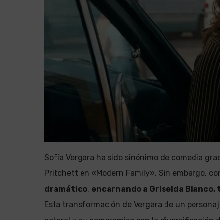
Sofía Vergara ha sido sinónimo de comedia grac
Pritchett en «Modern Family». Sin embargo, c
dramático
,
encarnando a Griselda Blanco, 
Esta transformación de Vergara de un persona