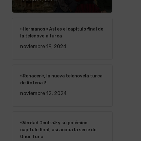
«Hermanos» Así es el capítulo final de
la telenovela turca
noviembre 19, 2024
«Renacer», la nueva telenovela turca
de Antena 3
noviembre 12, 2024
«Verdad Oculta» y su polémico
capítulo final, así acaba la serie de
Onur Tuna